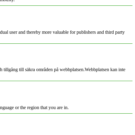
vidual user and thereby more valuable for publishers and third party
h tillgång till säkra områden på webbplatsen.Webbplatsen kan inte
nguage or the region that you are in.