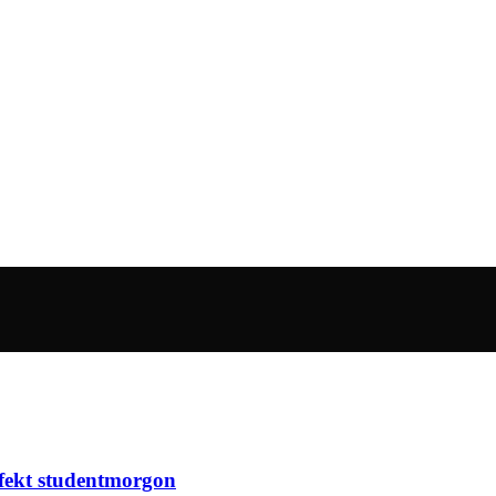
rfekt studentmorgon