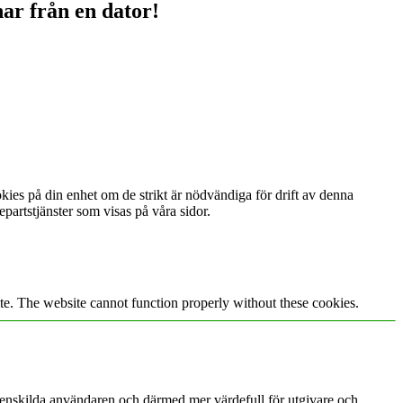
ar från en dator!
kies på din enhet om de strikt är nödvändiga för drift av denna
partstjänster som visas på våra sidor.
te. The website cannot function properly without these cookies.
 enskilda användaren och därmed mer värdefull för utgivare och