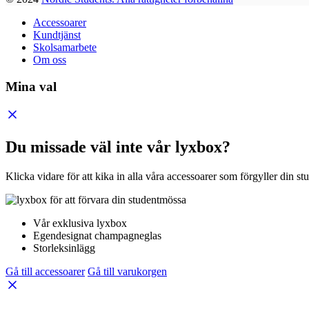
Accessoarer
Kundtjänst
Skolsamarbete
Om oss
Mina val
Du missade väl inte vår lyxbox?
Klicka vidare för att kika in alla våra accessoarer som förgyller din st
Vår exklusiva lyxbox
Egendesignat champagneglas
Storleksinlägg
Gå till accessoarer
Gå till varukorgen