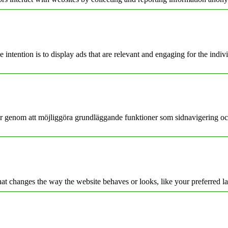
e intention is to display ads that are relevant and engaging for the indi
ar genom att möjliggöra grundläggande funktioner som sidnavigering oc
t changes the way the website behaves or looks, like your preferred la