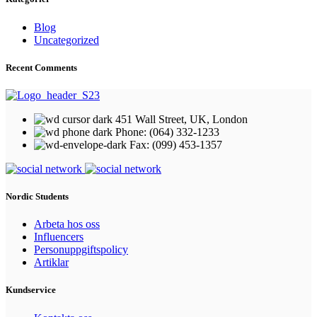
Blog
Uncategorized
Recent Comments
451 Wall Street, UK, London
Phone: (064) 332-1233
Fax: (099) 453-1357
Nordic Students
Arbeta hos oss
Influencers
Personuppgiftspolicy
Artiklar
Kundservice