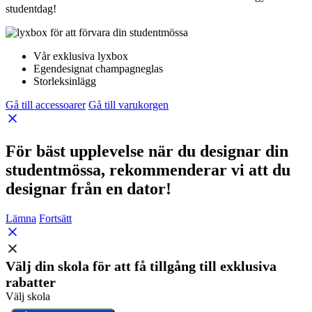
studentdag!
Vår exklusiva lyxbox
Egendesignat champagneglas
Storleksinlägg
Gå till accessoarer
Gå till varukorgen
För bäst upplevelse när du designar din
studentmössa, rekommenderar vi att du
designar från en dator!
Lämna
Fortsätt
Välj din skola för att få tillgång till exklusiva
rabatter
Välj skola